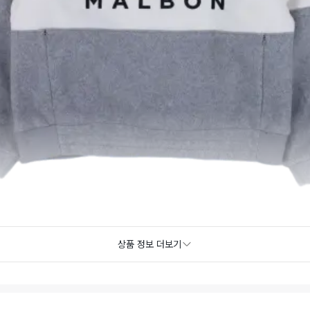
상품 정보 더보기