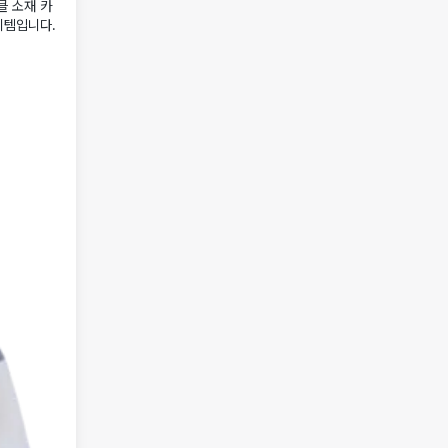
클 소재 카
이템입니다.