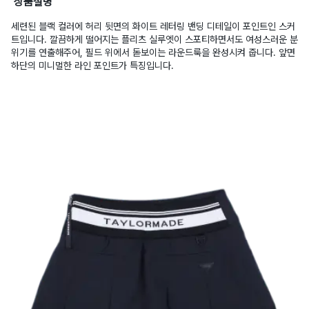
상품설명
세련된 블랙 컬러에 허리 뒷면의 화이트 레터링 밴딩 디테일이 포인트인 스커
트입니다. 깔끔하게 떨어지는 플리츠 실루엣이 스포티하면서도 여성스러운 분
위기를 연출해주어, 필드 위에서 돋보이는 라운드룩을 완성시켜 줍니다. 앞면
하단의 미니멀한 라인 포인트가 특징입니다.