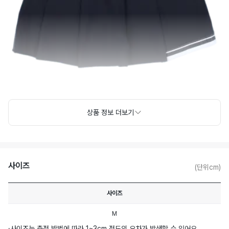
상품 정보 더보기
사이즈
(단위cm)
사이즈
M
·
사이즈는 측정 방법에 따라 1~3cm 정도의 오차가 발생할 수 있어요.