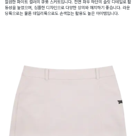
깔끔한 화이트 컬러의 큐롯 스커트입니다. 전면 좌우 하단의 슬릿 디테일로 활
동성을 높였으며, 심플한 디자인으로 다양한 상의와 매치하기 좋습니다. 라운
딩룩으로는 물론 데일리룩으로도 손색없는 활용도 높은 아이템입니다.