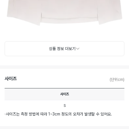
상품 정보 더보기
사이즈
(단위cm)
사이즈
S
·
사이즈는 측정 방법에 따라 1~3cm 정도의 오차가 발생할 수 있어요.