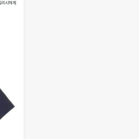
타일리시하게