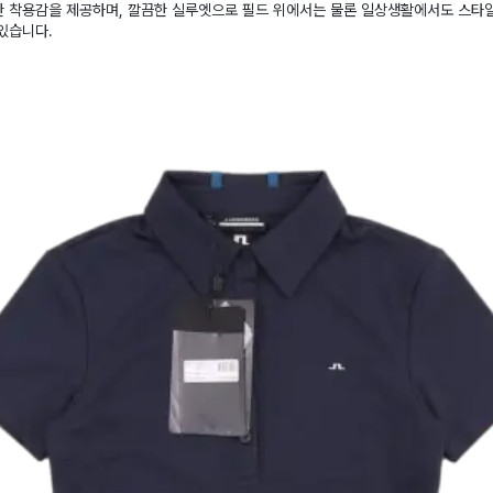
한 착용감을 제공하며, 깔끔한 실루엣으로 필드 위에서는 물론 일상생활에서도 스
있습니다.