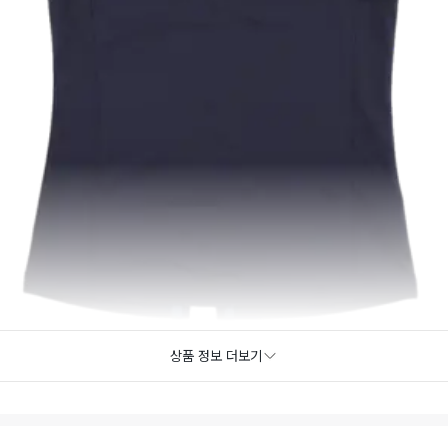
상품 정보 더보기