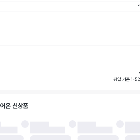
평일 기준 1-5
들어온 신상품