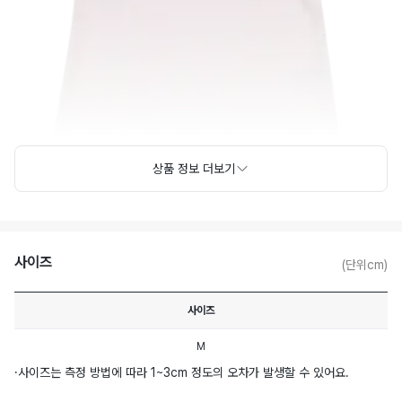
상품 정보 더보기
사이즈
(단위cm)
사이즈
M
·
사이즈는 측정 방법에 따라 1~3cm 정도의 오차가 발생할 수 있어요.