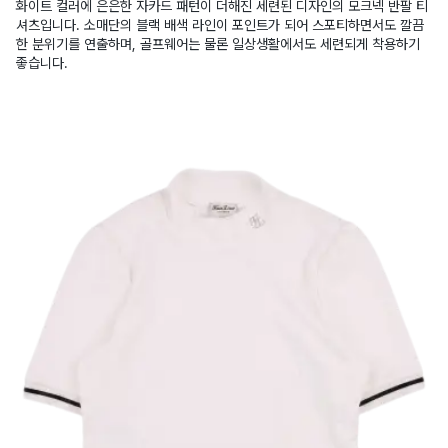
화이트 컬러에 은은한 자카드 패턴이 더해진 세련된 디자인의 모크넥 반팔 티
셔츠입니다. 소매단의 블랙 배색 라인이 포인트가 되어 스포티하면서도 깔끔
한 분위기를 연출하며, 골프웨어는 물론 일상생활에서도 세련되게 착용하기
좋습니다.