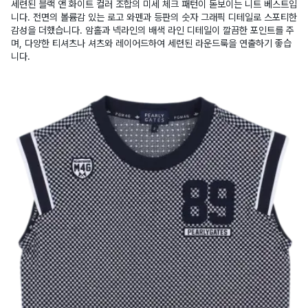
세련된 블랙 앤 화이트 컬러 조합의 미세 체크 패턴이 돋보이는 니트 베스트입
니다. 전면의 볼륨감 있는 로고 와펜과 등판의 숫자 그래픽 디테일로 스포티한
감성을 더했습니다. 암홀과 넥라인의 배색 라인 디테일이 깔끔한 포인트를 주
며, 다양한 티셔츠나 셔츠와 레이어드하여 세련된 라운드룩을 연출하기 좋습
니다.