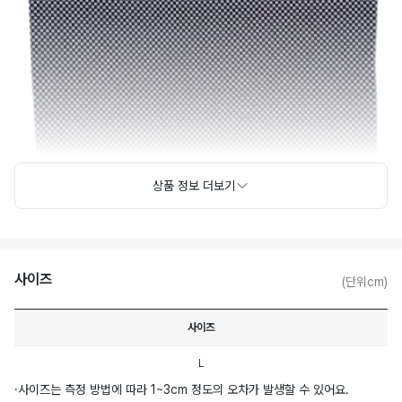
상품 정보 더보기
사이즈
(단위cm)
사이즈
L
·
사이즈는 측정 방법에 따라 1~3cm 정도의 오차가 발생할 수 있어요.