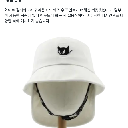
화이트 컬러바디에 귀여운 캐릭터 자수 포인트가 더해진 버킷햇입니다. 탈부
착 가능한 턱끈이 있어 아웃도어 활동 시 실용적이며, 베이직한 디자인으로 다
양한 룩에 매치하기 좋습니다.