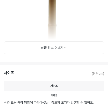
상품 정보 더보기
사이즈
(단위cm)
사이즈
FREE
·
사이즈는 측정 방법에 따라 1~3cm 정도의 오차가 발생할 수 있어요.