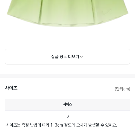
상품 정보 더보기
사이즈
(단위cm)
사이즈
S
·
사이즈는 측정 방법에 따라 1~3cm 정도의 오차가 발생할 수 있어요.