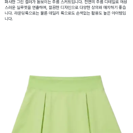
화사한 그린 컬러가 돋보이는 주름 스커트입니다. 전면의 주름 디테일로 여성
스러운 실루엣을 연출하며, 깔끔한 디자인으로 다양한 상의와 매치하기 좋습
니다. 라운딩룩으로는 물론 데일리 룩으로도 손색없는 활용도 높은 아이템입
니다.