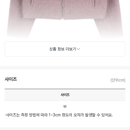
상품 정보 더보기
사이즈
(단위cm)
사이즈
M
·
사이즈는 측정 방법에 따라 1~3cm 정도의 오차가 발생할 수 있어요.