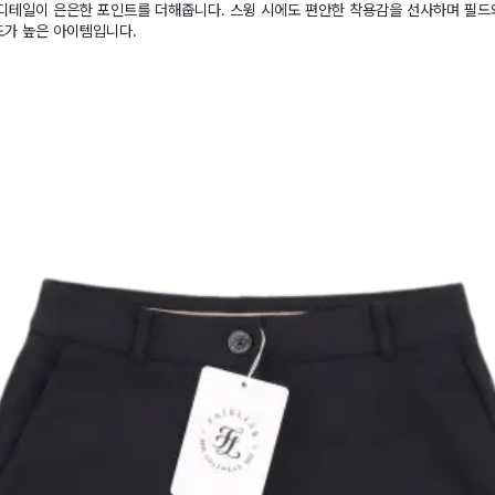
 디테일이 은은한 포인트를 더해줍니다. 스윙 시에도 편안한 착용감을 선사하며 필드
도가 높은 아이템입니다.