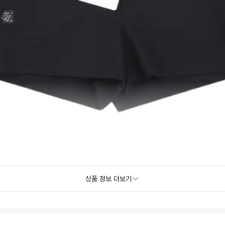
상품 정보 더보기