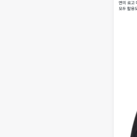
면의 로고
모두 활용