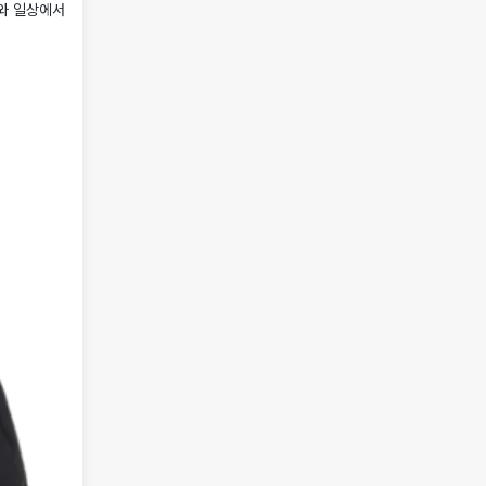
와 일상에서