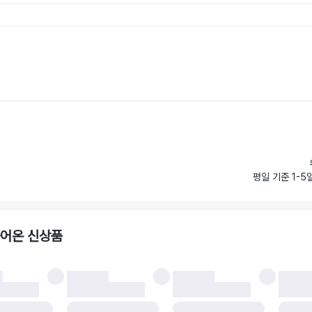
평일 기준 1-5
들어온 신상품