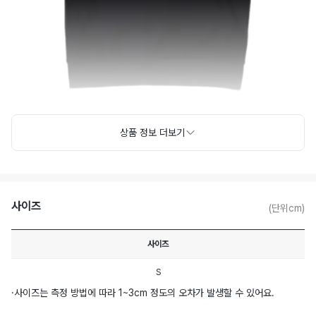
상품 정보 더보기
사이즈
(단위cm)
사이즈
S
·
사이즈는 측정 방법에 따라 1~3cm 정도의 오차가 발생할 수 있어요.