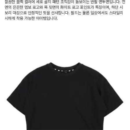
깔끔한 블랙 컬러에 세로 골지 패턴 조직감이 돋보이는 반팔 맨투맨입니다. 전
면의 은은한 엠보 로고와 목 뒷면의 화이트 로고 포인트가 특징이며, 하단 시
보리 마감으로 안정적인 핏을 선사합니다. 필드는 물론 일상에서도 스타일리
시하게 착용 가능한 아이템입니다.