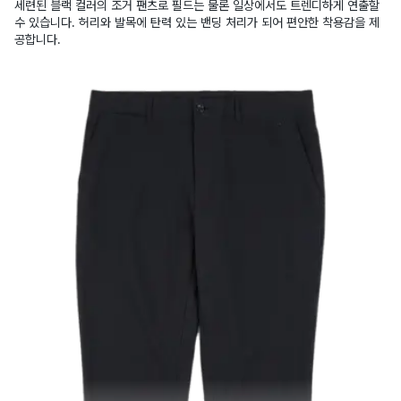
세련된 블랙 컬러의 조거 팬츠로 필드는 물론 일상에서도 트렌디하게 연출할
수 있습니다. 허리와 발목에 탄력 있는 밴딩 처리가 되어 편안한 착용감을 제
공합니다.