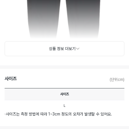
상품 정보 더보기
사이즈
(단위cm)
사이즈
L
·
사이즈는 측정 방법에 따라 1~3cm 정도의 오차가 발생할 수 있어요.