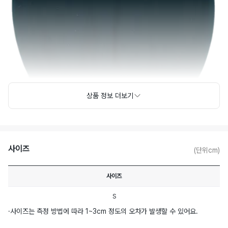
상품 정보 더보기
사이즈
(단위cm)
사이즈
S
·
사이즈는 측정 방법에 따라 1~3cm 정도의 오차가 발생할 수 있어요.