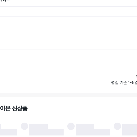
평일 기준 1-5
들어온 신상품