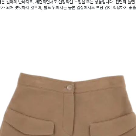
운 컬러의 반바지로, 세련되면서도 안정적인 느낌을 주는 상품입니다. 전면의 플랩
가 되어 밋밋하지 않으며, 필드 위에서는 물론 일상에서도 부담 없이 착용하기 좋습