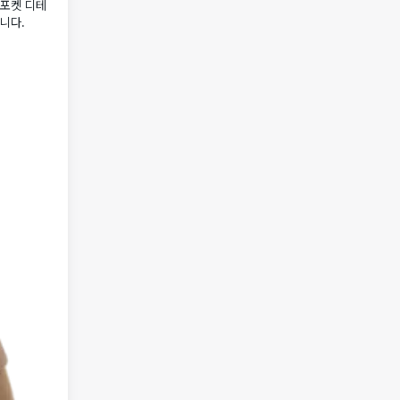
 포켓 디테
니다.