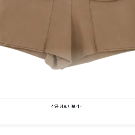
상품 정보 더보기