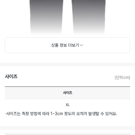
상품 정보 더보기
사이즈
(단위cm)
사이즈
XL
·
사이즈는 측정 방법에 따라 1~3cm 정도의 오차가 발생할 수 있어요.