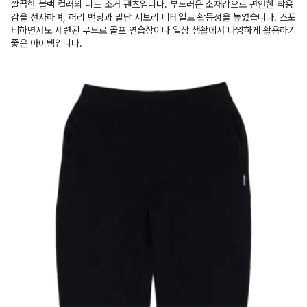
깔끔한 블랙 컬러의 니트 조거 팬츠입니다. 부드러운 소재감으로 편안한 착용
감을 선사하며, 허리 밴딩과 밑단 시보리 디테일로 활동성을 높였습니다. 스포
티하면서도 세련된 무드로 골프 연습장이나 일상 생활에서 다양하게 활용하기
좋은 아이템입니다.