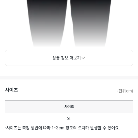
상품 정보 더보기
사이즈
(단위cm)
사이즈
XL
·
사이즈는 측정 방법에 따라 1~3cm 정도의 오차가 발생할 수 있어요.