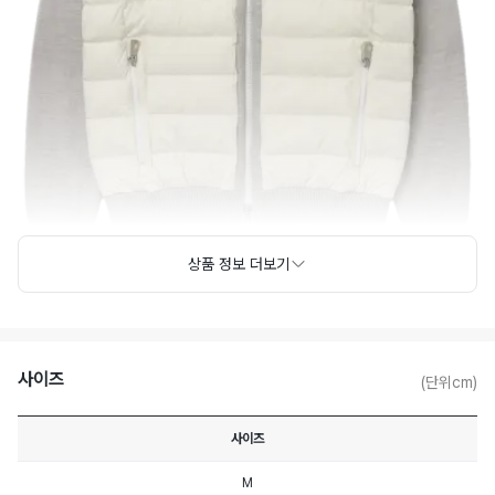
상품 정보 더보기
사이즈
(단위cm)
사이즈
M