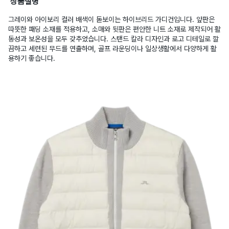
상품설명
그레이와 아이보리 컬러 배색이 돋보이는 하이브리드 가디건입니다. 앞판은
따뜻한 패딩 소재를 적용하고, 소매와 뒷판은 편안한 니트 소재로 제작되어 활
동성과 보온성을 모두 갖추었습니다. 스탠드 칼라 디자인과 로고 디테일로 깔
끔하고 세련된 무드를 연출하며, 골프 라운딩이나 일상생활에서 다양하게 활
용하기 좋습니다.