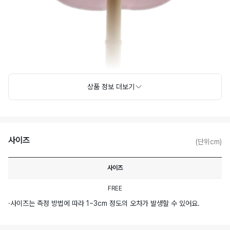
상품 정보 더보기
사이즈
(단위cm)
사이즈
FREE
·
사이즈는 측정 방법에 따라 1~3cm 정도의 오차가 발생할 수 있어요.