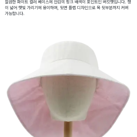
깔끔한 화이트 컬러 베이스에 안감의 핑크 배색이 포인트인 버킷햇입니다. 챙
이 넓어 햇빛 가리기에 용이하며, 뒷면 플랩 디자인으로 목 뒷부분까지 커버
가능합니다.