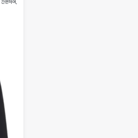
 간편하며,