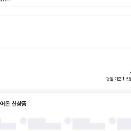
평일 기준 1-5
들어온 신상품