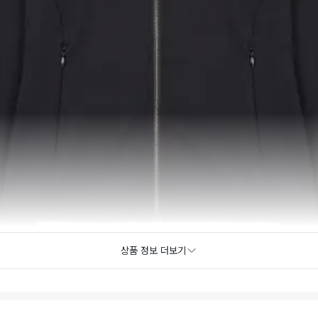
상품 정보 더보기