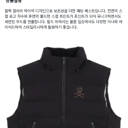
상품설명
블랙 컬러의 하이넥 디자인으로 보온성을 더한 패딩 베스트입니다. 전면의 스
컬 로고 자수와 후면의 볼드한 스컬 프린트가 포인트가 되어 유니크하면서도
세련된 무드를 연출합니다. 필드 위에서는 물론 일상에서도 다양한 이너와 레
이어드하여 스타일리시하게 활용하기 좋습니다.