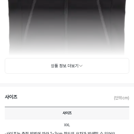
상품 정보 더보기
사이즈
(단위cm)
사이즈
XXL
·
사이즈는 측정 방법에 따라 1~3cm 정도의 오차가 발생할 수 있어요.