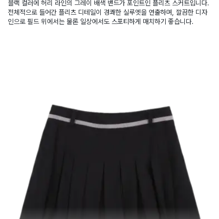
블랙 컬러에 허리 라인의 그레이 배색 밴드가 포인트인 플리츠 스커트입니다.
전체적으로 들어간 플리츠 디테일이 경쾌한 실루엣을 연출하며, 깔끔한 디자
인으로 필드 위에서는 물론 일상에서도 스포티하게 매치하기 좋습니다.