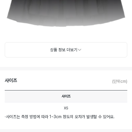
상품 정보 더보기
사이즈
(단위cm)
사이즈
XS
·
사이즈는 측정 방법에 따라 1~3cm 정도의 오차가 발생할 수 있어요.