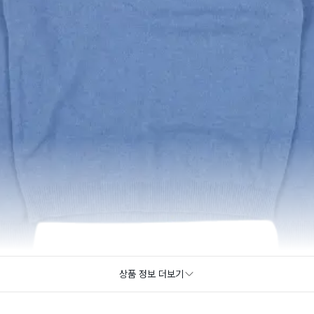
상품 정보 더보기