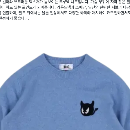
 컬러와 부드러운 텍스처가 돋보이는 크루넥 니트입니다. 가슴 부위에 자리 잡은 
이 위트 있는 포인트가 되어줍니다. 라운드넥과 소매단, 밑단의 탄탄한 시보리 마
을 연출하며, 필드 위에서는 물론 일상에서도 다양한 하의와 매치하여 캐주얼하면서
완성하기 좋습니다.