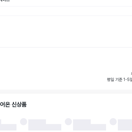
평일 기준 1-5
들어온 신상품