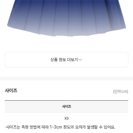
상품 정보 더보기
사이즈
(단위cm)
사이즈
XS
·
사이즈는 측정 방법에 따라 1~3cm 정도의 오차가 발생할 수 있어요.