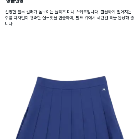
상품설명
선명한 블루 컬러가 돋보이는 플리츠 미니 스커트입니다. 깔끔하게 떨어지는
주름 디자인이 경쾌한 실루엣을 연출하며, 필드 위에서 세련된 룩을 완성해 줍
니다.