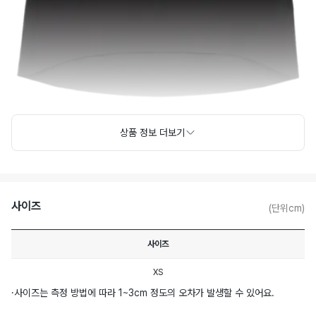
상품 정보 더보기
사이즈
(단위cm)
사이즈
XS
·
사이즈는 측정 방법에 따라 1~3cm 정도의 오차가 발생할 수 있어요.