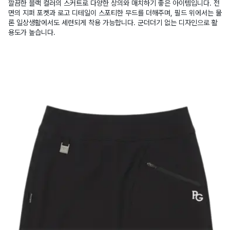
깔끔한 블랙 컬러의 스커트로 다양한 상의와 매치하기 좋은 아이템입니다. 전
면의 지퍼 포켓과 로고 디테일이 스포티한 무드를 더해주며, 필드 위에서는 물
론 일상생활에서도 세련되게 착용 가능합니다. 군더더기 없는 디자인으로 활
용도가 높습니다.