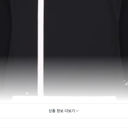
상품 정보 더보기