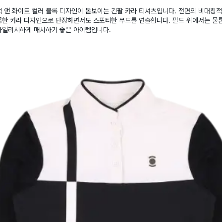
 앤 화이트 컬러 블록 디자인이 돋보이는 긴팔 카라 티셔츠입니다. 전면의 비대칭적
끔한 카라 디자인으로 단정하면서도 스포티한 무드를 연출합니다. 필드 위에서는 물
타일리시하게 매치하기 좋은 아이템입니다.