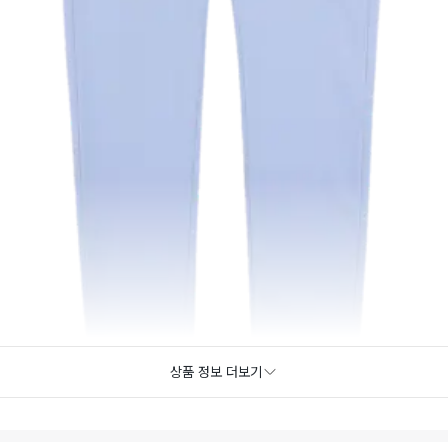
상품 정보 더보기