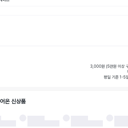
3,000원 (5만원 이상 
평일 기준 1-5
들어온 신상품