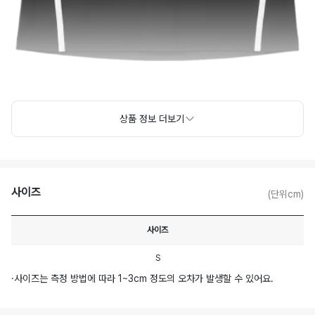
상품 정보 더보기
사이즈
(단위cm)
사이즈
S
·
사이즈는 측정 방법에 따라 1~3cm 정도의 오차가 발생할 수 있어요.