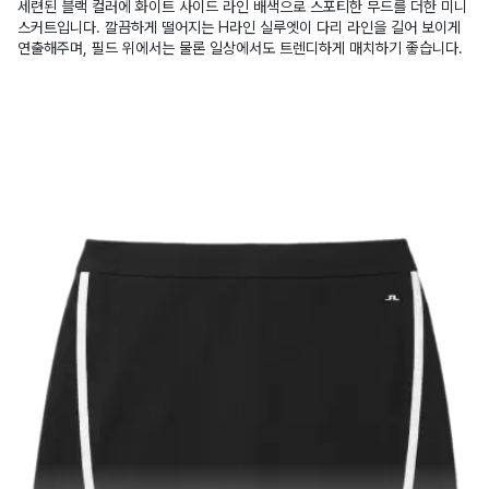
세련된 블랙 컬러에 화이트 사이드 라인 배색으로 스포티한 무드를 더한 미니
스커트입니다. 깔끔하게 떨어지는 H라인 실루엣이 다리 라인을 길어 보이게
연출해주며, 필드 위에서는 물론 일상에서도 트렌디하게 매치하기 좋습니다.