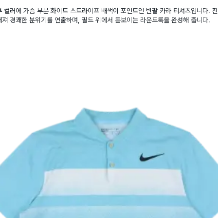
 컬러에 가슴 부분 화이트 스트라이프 배색이 포인트인 반팔 카라 티셔츠입니다. 
해져 경쾌한 분위기를 연출하며, 필드 위에서 돋보이는 라운드룩을 완성해 줍니다.