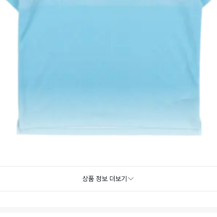
상품 정보 더보기