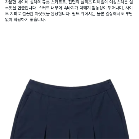
차분한 네이비 컬러의 큐롯 스커트로, 전면의 플리츠 디테일이 여성스러운 실
루엣을 연출합니다. 스커트 내부에 속바지가 더해져 활동성이 뛰어나며, 사이
드 지퍼로 깔끔한 아웃핏을 완성합니다. 필드 위에서는 물론 일상에서도 부담
없이 착용하기 좋습니다.