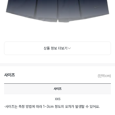
상품 정보 더보기
사이즈
(단위cm)
사이즈
XXS
·
사이즈는 측정 방법에 따라 1~3cm 정도의 오차가 발생할 수 있어요.