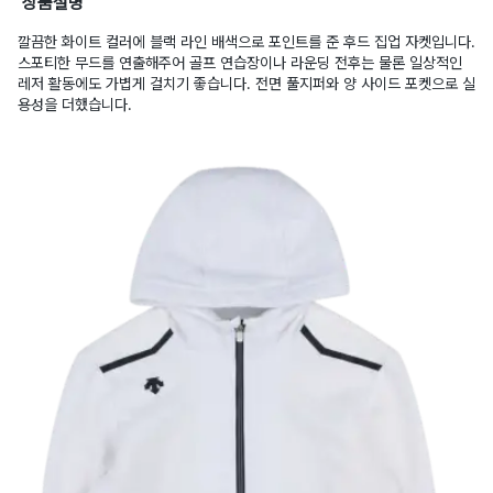
상품설명
깔끔한 화이트 컬러에 블랙 라인 배색으로 포인트를 준 후드 집업 자켓입니다.
스포티한 무드를 연출해주어 골프 연습장이나 라운딩 전후는 물론 일상적인
레저 활동에도 가볍게 걸치기 좋습니다. 전면 풀지퍼와 양 사이드 포켓으로 실
용성을 더했습니다.