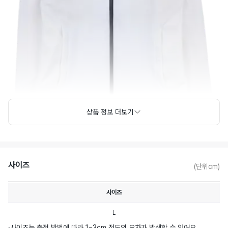
상품 정보 더보기
사이즈
(단위cm)
사이즈
L
·
사이즈는 측정 방법에 따라 1~3cm 정도의 오차가 발생할 수 있어요.