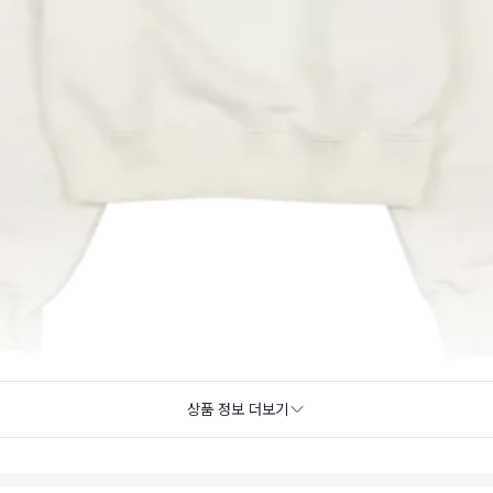
상품 정보 더보기