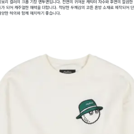
보리 컬러의 크롭 기장 맨투맨입니다. 전면의 귀여운 캐릭터 자수와 후면의 깔끔한
가 되어 캐주얼한 매력을 더합니다. 적당한 두께감의 코튼 혼방 소재로 제작되어 
다양한 하의와 함께 매치하기 좋습니다.