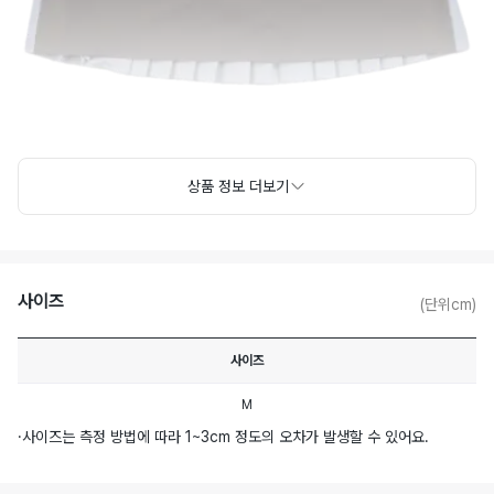
상품 정보 더보기
사이즈
(단위cm)
사이즈
M
·
사이즈는 측정 방법에 따라 1~3cm 정도의 오차가 발생할 수 있어요.