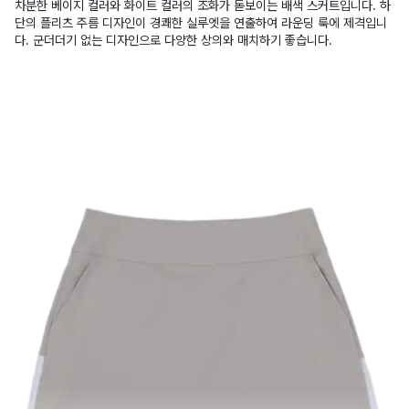
차분한 베이지 컬러와 화이트 컬러의 조화가 돋보이는 배색 스커트입니다. 하
단의 플리츠 주름 디자인이 경쾌한 실루엣을 연출하여 라운딩 룩에 제격입니
다. 군더더기 없는 디자인으로 다양한 상의와 매치하기 좋습니다.