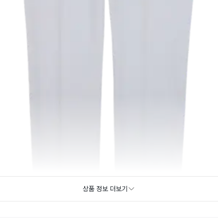
상품 정보 더보기