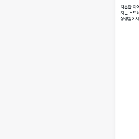
차분한 아
지는 스트레
상생활에서