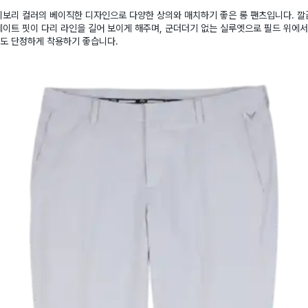
이보리 컬러의 베이직한 디자인으로 다양한 상의와 매치하기 좋은 롱 팬츠입니다. 깔
이트 핏이 다리 라인을 길어 보이게 해주며, 군더더기 없는 실루엣으로 필드 위에서
도 단정하게 착용하기 좋습니다.