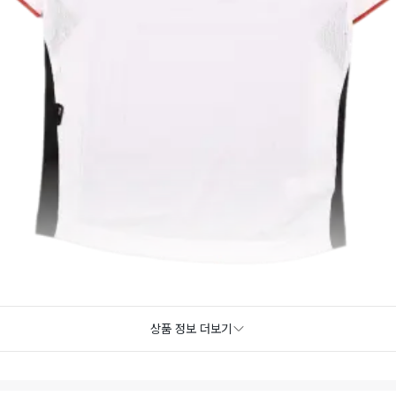
상품 정보 더보기