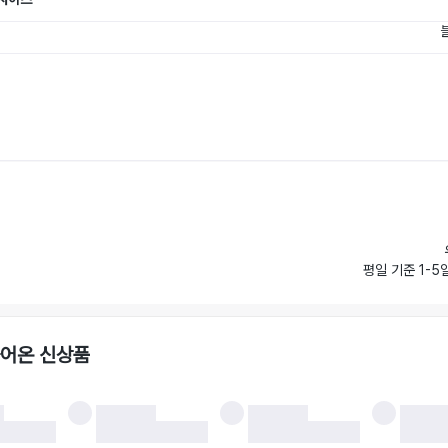
평일 기준 1-5
들어온 신상품