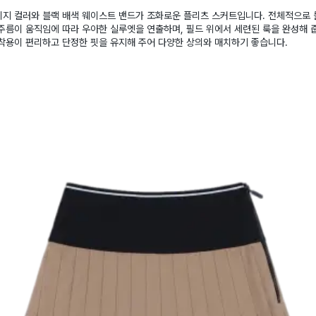
이지 컬러와 블랙 배색 웨이스트 밴드가 조화로운 플리츠 스커트입니다. 전체적으로 
주름이 움직임에 따라 우아한 실루엣을 연출하며, 필드 위에서 세련된 룩을 완성해 
착용이 편리하고 단정한 핏을 유지해 주어 다양한 상의와 매치하기 좋습니다.