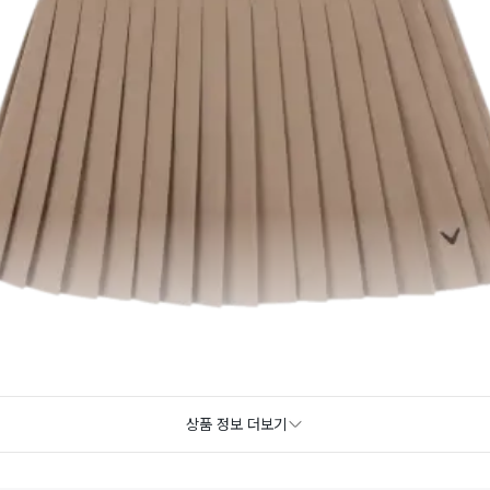
상품 정보 더보기