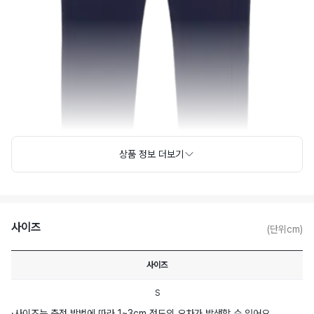
상품 정보 더보기
사이즈
(단위cm)
사이즈
S
·
사이즈는 측정 방법에 따라 1~3cm 정도의 오차가 발생할 수 있어요.