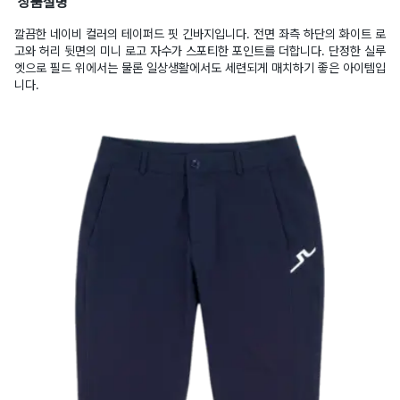
상품설명
깔끔한 네이비 컬러의 테이퍼드 핏 긴바지입니다. 전면 좌측 하단의 화이트 로
고와 허리 뒷면의 미니 로고 자수가 스포티한 포인트를 더합니다. 단정한 실루
엣으로 필드 위에서는 물론 일상생활에서도 세련되게 매치하기 좋은 아이템입
니다.