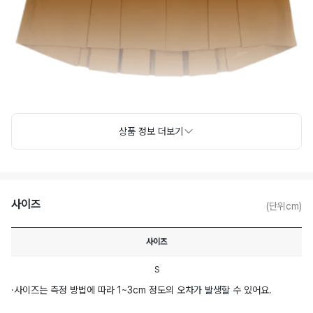
상품 정보 더보기
사이즈
(단위cm)
사이즈
S
·
사이즈는 측정 방법에 따라 1~3cm 정도의 오차가 발생할 수 있어요.