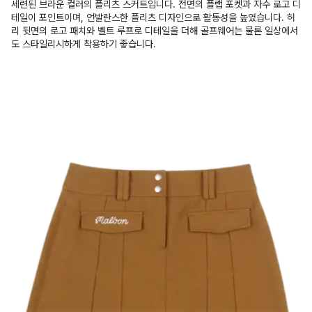
세련된 브라운 컬러의 플리츠 스커트입니다. 전면의 플랩 포켓과 자수 로고 디
테일이 포인트이며, 언발란스한 플리츠 디자인으로 활동성을 높였습니다. 허
리 뒷면의 로고 패치와 벨트 루프로 디테일을 더해 골프웨어는 물론 일상에서
도 스타일리시하게 착용하기 좋습니다.