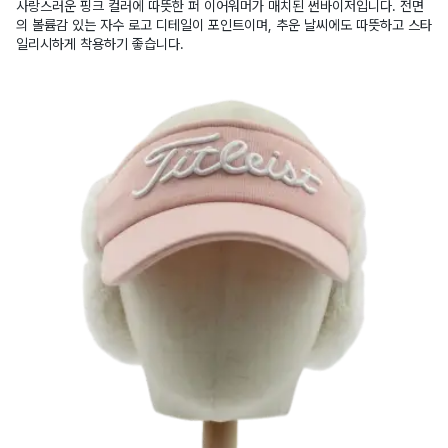
사랑스러운 핑크 컬러에 따뜻한 퍼 이어워머가 매치된 썬바이저입니다. 전면
의 볼륨감 있는 자수 로고 디테일이 포인트이며, 추운 날씨에도 따뜻하고 스타
일리시하게 착용하기 좋습니다.