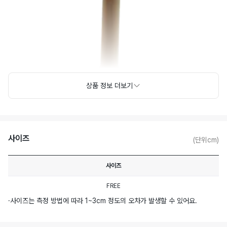
상품 정보 더보기
사이즈
(단위cm)
사이즈
FREE
·
사이즈는 측정 방법에 따라 1~3cm 정도의 오차가 발생할 수 있어요.