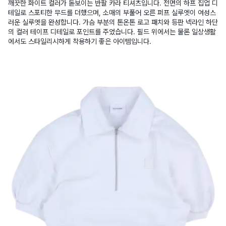
깨끗한 화이트 컬러가 돋보이는 반팔 카라 티셔츠입니다. 전면의 하프 집업 디
테일로 스포티한 무드를 더했으며, 소매의 부풀어 오른 퍼프 실루엣이 여성스
러운 실루엣을 완성합니다. 가슴 부분의 톤온톤 로고 패치와 등판 넥라인 하단
의 컬러 테이프 디테일로 포인트를 주었습니다. 필드 위에서는 물론 일상생활
에서도 스타일리시하게 착용하기 좋은 아이템입니다.