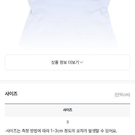
상품 정보 더보기
사이즈
(단위cm)
사이즈
S
·
사이즈는 측정 방법에 따라 1~3cm 정도의 오차가 발생할 수 있어요.