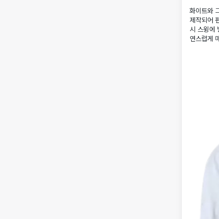
화이트와 
제작되어 
시 스윙에 
연스럽게 