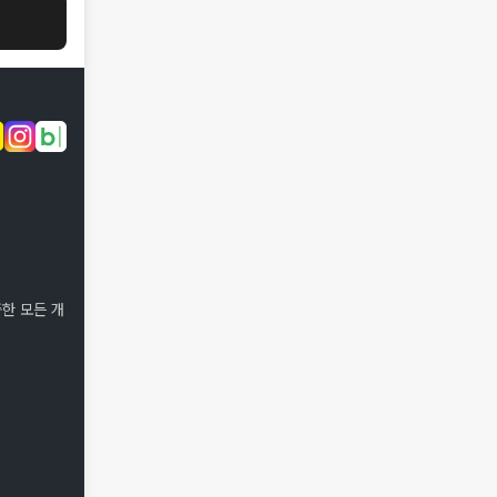
한 모든 개