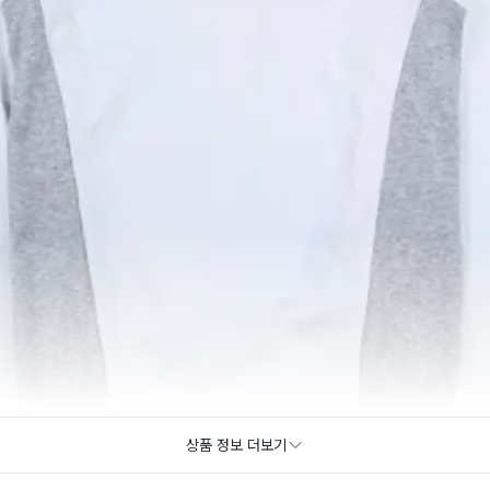
상품 정보 더보기