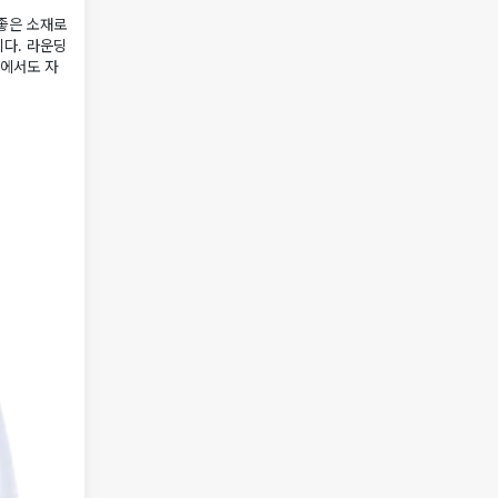
좋은 소재로
다. 라운딩
활에서도 자