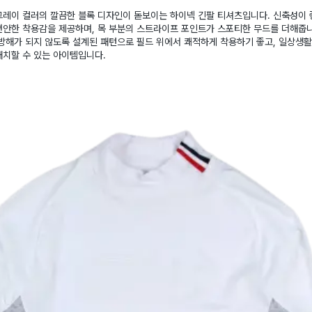
그레이 컬러의 깔끔한 블록 디자인이 돋보이는 하이넥 긴팔 티셔츠입니다. 신축성이 
편안한 착용감을 제공하며, 목 부분의 스트라이프 포인트가 스포티한 무드를 더해줍니
방해가 되지 않도록 설계된 패턴으로 필드 위에서 쾌적하게 착용하기 좋고, 일상생
매치할 수 있는 아이템입니다.