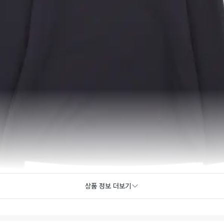
상품 정보 더보기