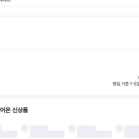
평일 기준 1-5
들어온 신상품