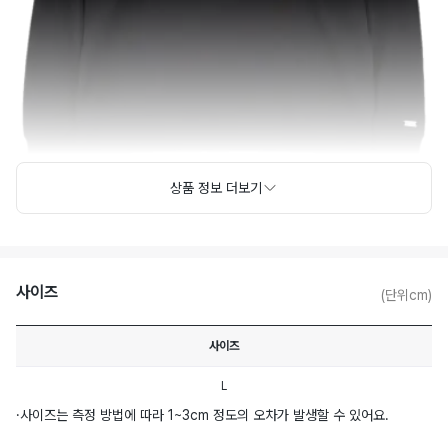
상품 정보 더보기
사이즈
(단위cm)
사이즈
L
·
사이즈는 측정 방법에 따라 1~3cm 정도의 오차가 발생할 수 있어요.