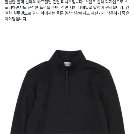
깔끔한 블랙 컬러의 하프집업 긴팔 티셔츠입니다. 스탠드 칼라 디자인으로 스
포티하면서도 단정한 느낌을 주며, 전면 지퍼 디테일로 탈착이 편리합니다. 간
결한 실루엣으로 필드 위에서는 물론 일상생활에서도 세련되게 착용하기 좋은
아이템입니다.