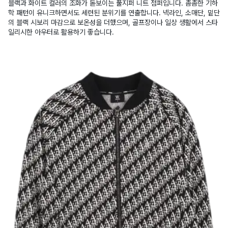
블랙과 화이트 컬러의 조화가 돋보이는 풀지퍼 니트 점퍼입니다. 촘촘한 기하
학 패턴이 유니크하면서도 세련된 분위기를 연출합니다. 넥라인, 소매단, 밑단
의 블랙 시보리 마감으로 보온성을 더했으며, 골프장이나 일상 생활에서 스타
일리시한 아우터로 활용하기 좋습니다.