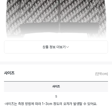
상품 정보 더보기
사이즈
(단위cm)
사이즈
S
·
사이즈는 측정 방법에 따라 1~3cm 정도의 오차가 발생할 수 있어요.