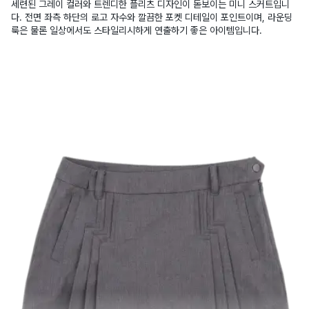
세련된 그레이 컬러와 트렌디한 플리츠 디자인이 돋보이는 미니 스커트입니
다. 전면 좌측 하단의 로고 자수와 깔끔한 포켓 디테일이 포인트이며, 라운딩
룩은 물론 일상에서도 스타일리시하게 연출하기 좋은 아이템입니다.