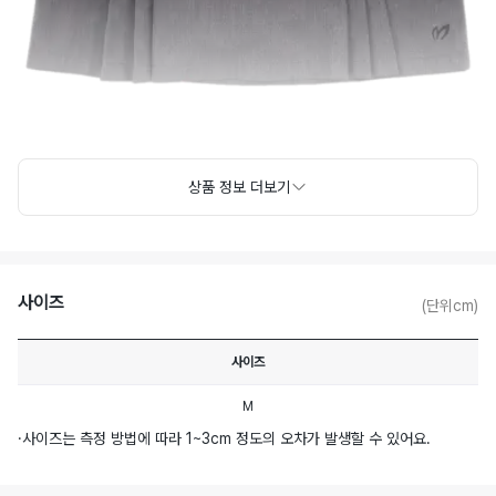
상품 정보 더보기
사이즈
(단위cm)
사이즈
M
·
사이즈는 측정 방법에 따라 1~3cm 정도의 오차가 발생할 수 있어요.