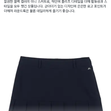
깔끔한 블랙 컬러의 미니 스커트로, 하단에 플리츠 디테일을 더해 활동성과 스
타일을 모두 챙긴 상품입니다. 군더더기 없는 디자인에 은은한 로고 포인트가
더해져 라운드룩은 물론 데일리하게 즐기기 좋습니다.