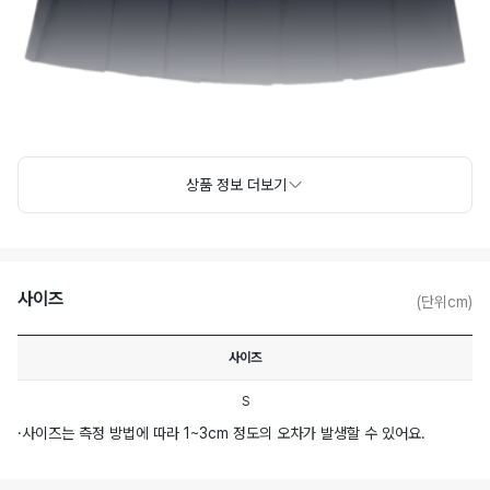
상품 정보 더보기
사이즈
(단위cm)
사이즈
S
·
사이즈는 측정 방법에 따라 1~3cm 정도의 오차가 발생할 수 있어요.