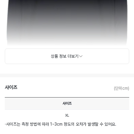
상품 정보 더보기
사이즈
(단위cm)
사이즈
XL
·
사이즈는 측정 방법에 따라 1~3cm 정도의 오차가 발생할 수 있어요.