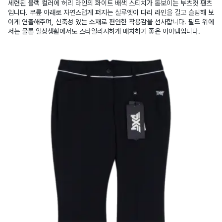
세련된 블랙 컬러에 허리 라인의 화이트 배색 스티치가 돋보이는 부츠컷 팬츠
입니다. 무릎 아래로 자연스럽게 퍼지는 실루엣이 다리 라인을 길고 슬림해 보
이게 연출해주며, 신축성 있는 소재로 편안한 착용감을 선사합니다. 필드 위에
서는 물론 일상생활에서도 스타일리시하게 매치하기 좋은 아이템입니다.