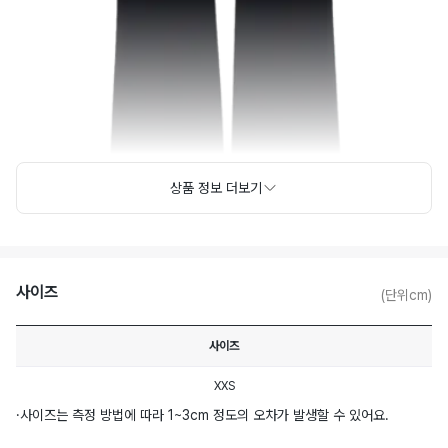
상품 정보 더보기
사이즈
(단위cm)
사이즈
XXS
·
사이즈는 측정 방법에 따라 1~3cm 정도의 오차가 발생할 수 있어요.