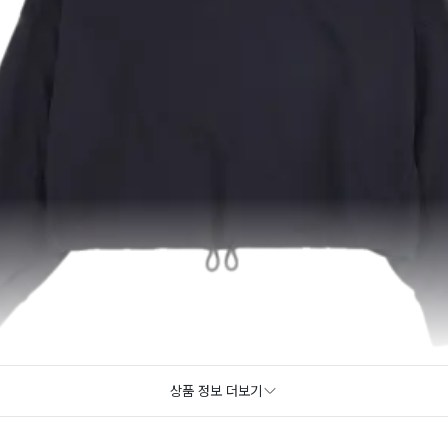
상품 정보 더보기