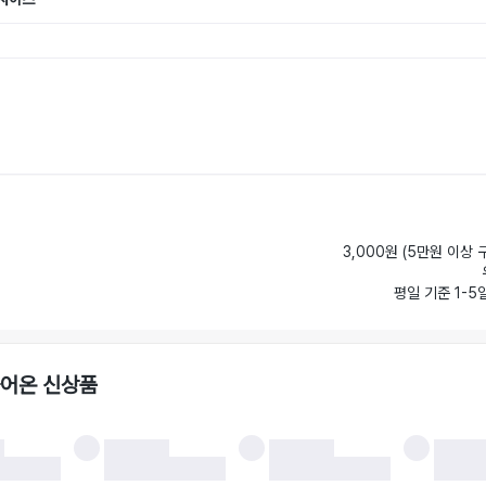
3,000원 (5만원 이상 
평일 기준 1-5
들어온 신상품