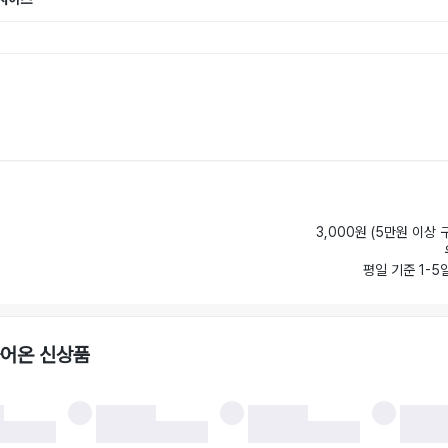
3,000원 (5만원 이상 
평일 기준 1-5
들어온 신상품