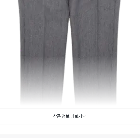
상품 정보 더보기