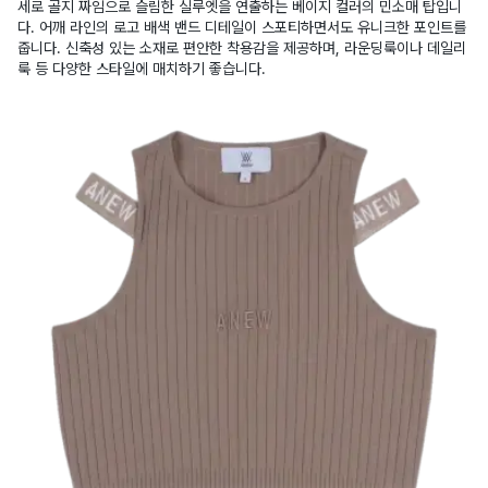
세로 골지 짜임으로 슬림한 실루엣을 연출하는 베이지 컬러의 민소매 탑입니
다. 어깨 라인의 로고 배색 밴드 디테일이 스포티하면서도 유니크한 포인트를
줍니다. 신축성 있는 소재로 편안한 착용감을 제공하며, 라운딩룩이나 데일리
룩 등 다양한 스타일에 매치하기 좋습니다.