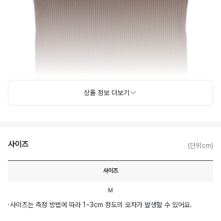
상품 정보 더보기
사이즈
(단위cm)
사이즈
M
·
사이즈는 측정 방법에 따라 1~3cm 정도의 오차가 발생할 수 있어요.